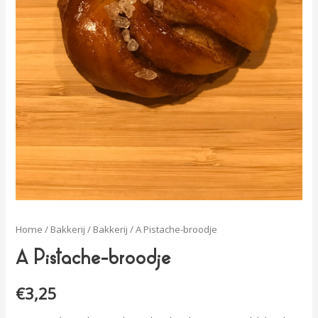
Home
/
Bakkerij
/
Bakkerij
/ A Pistache-broodje
A Pistache-broodje
€
3,25