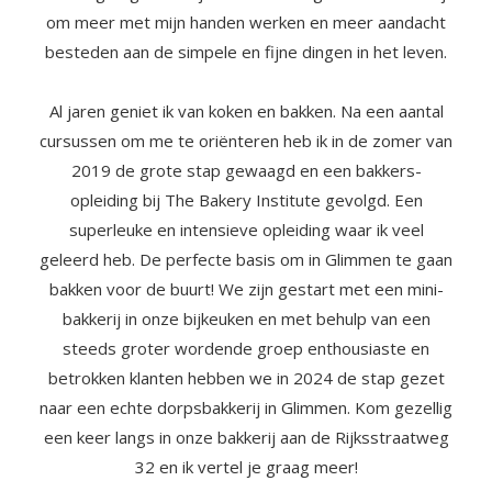
om meer met mijn handen werken en meer aandacht
besteden aan de simpele en fijne dingen in het leven.
Al jaren geniet ik van koken en bakken. Na een aantal
cursussen om me te oriënteren heb ik in de zomer van
2019 de grote stap gewaagd en een bakkers-
opleiding bij The Bakery Institute gevolgd. Een
superleuke en intensieve opleiding waar ik veel
geleerd heb. De perfecte basis om in Glimmen te gaan
bakken voor de buurt! We zijn gestart met een mini-
bakkerij in onze bijkeuken en met behulp van een
steeds groter wordende groep enthousiaste en
betrokken klanten hebben we in 2024 de stap gezet
naar een echte dorpsbakkerij in Glimmen. Kom gezellig
een keer langs in onze bakkerij aan de Rijksstraatweg
32 en ik vertel je graag meer!