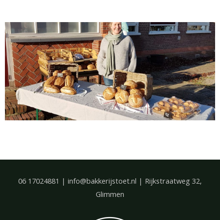
06 17024881 | info@bakkerijstoet.nl | Rijkstraatweg 32,
Glimmen