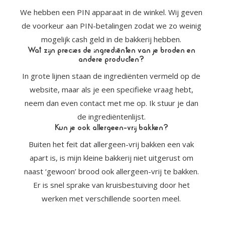
We hebben een PIN apparaat in de winkel. Wij geven
de voorkeur aan PIN-betalingen zodat we zo weinig
mogelijk cash geld in de bakkerij hebben.
Wat zijn precies de ingrediënten van je broden en
andere producten?
In grote lijnen staan de ingrediënten vermeld op de
website, maar als je een specifieke vraag hebt,
neem dan even contact met me op. Ik stuur je dan
de ingrediëntenlijst.
Kun je ook allergeen-vrij bakken?
Buiten het feit dat allergeen-vrij bakken een vak
apart is, is mijn kleine bakkerij niet uitgerust om
naast ‘gewoon’ brood ook allergeen-vrij te bakken.
Er is snel sprake van kruisbestuiving door het
werken met verschillende soorten meel.