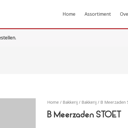
Home
Assortiment
Ove
stellen.
Home
/
Bakkerij
/
Bakkerij
/ B Meerzaden
B Meerzaden STOET