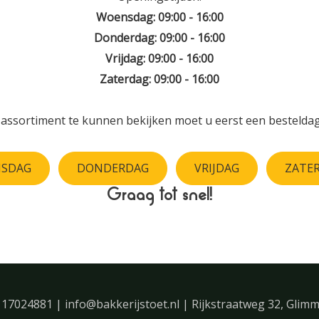
Woensdag: 09:00 - 16:00
Donderdag: 09:00 - 16:00
Vrijdag: 09:00 - 16:00
Zaterdag: 09:00 - 16:00
assortiment te kunnen bekijken moet u eerst een besteldag
SDAG
DONDERDAG
VRIJDAG
ZATE
Graag tot snel!
 17024881 | info@bakkerijstoet.nl | Rijkstraatweg 32, Glim