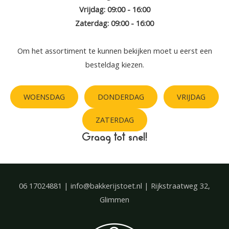
Vrijdag: 09:00 - 16:00
Zaterdag: 09:00 - 16:00
Om het assortiment te kunnen bekijken moet u eerst een
besteldag kiezen.
WOENSDAG
DONDERDAG
VRIJDAG
ZATERDAG
Graag tot snel!
06 17024881 | info@bakkerijstoet.nl | Rijkstraatweg 32,
Glimmen