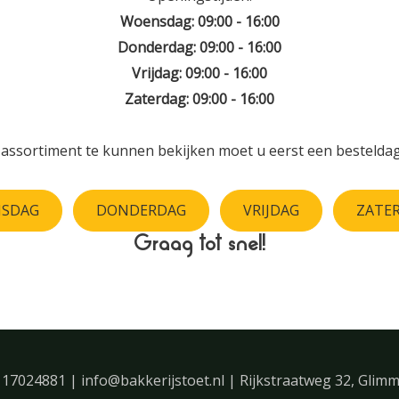
Woensdag: 09:00 - 16:00
Donderdag: 09:00 - 16:00
Vrijdag: 09:00 - 16:00
Zaterdag: 09:00 - 16:00
assortiment te kunnen bekijken moet u eerst een besteldag
SDAG
DONDERDAG
VRIJDAG
ZATE
Graag tot snel!
 17024881 | info@bakkerijstoet.nl | Rijkstraatweg 32, Glim