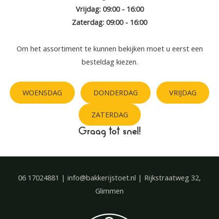
Vrijdag: 09:00 - 16:00
Zaterdag: 09:00 - 16:00
Om het assortiment te kunnen bekijken moet u eerst een
besteldag kiezen.
WOENSDAG
DONDERDAG
VRIJDAG
ZATERDAG
Graag tot snel!
06 17024881 | info@bakkerijstoet.nl | Rijkstraatweg 32,
Glimmen