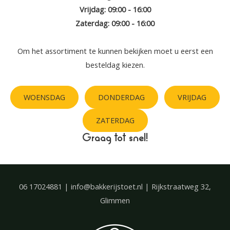
Vrijdag: 09:00 - 16:00
Zaterdag: 09:00 - 16:00
Om het assortiment te kunnen bekijken moet u eerst een
besteldag kiezen.
WOENSDAG
DONDERDAG
VRIJDAG
ZATERDAG
Graag tot snel!
06 17024881 | info@bakkerijstoet.nl | Rijkstraatweg 32,
Glimmen