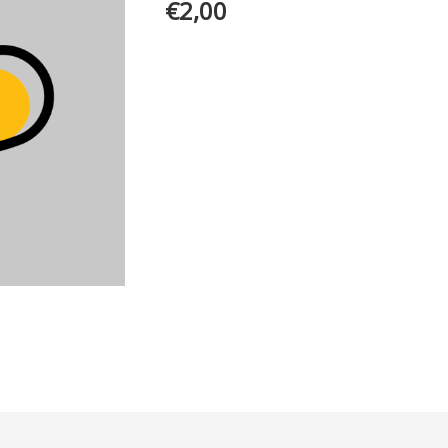
€
2,00