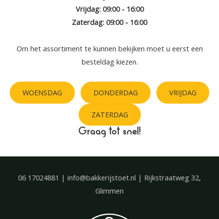
Vrijdag: 09:00 - 16:00
Zaterdag: 09:00 - 16:00
Om het assortiment te kunnen bekijken moet u eerst een
besteldag kiezen.
WOENSDAG
DONDERDAG
VRIJDAG
ZATERDAG
Graag tot snel!
06 17024881 | info@bakkerijstoet.nl | Rijkstraatweg 32,
Glimmen