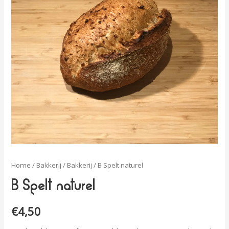
Home
/
Bakkerij
/
Bakkerij
/ B Spelt naturel
B Spelt naturel
€
4,50