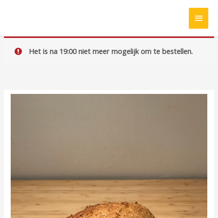
Ga
HOO
naar
de
inhoud
Het is na 19:00 niet meer mogelijk om te bestellen.