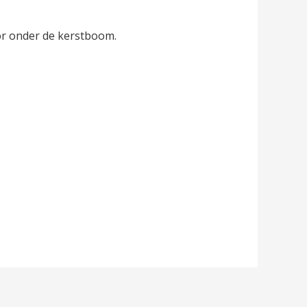
r onder de kerstboom.