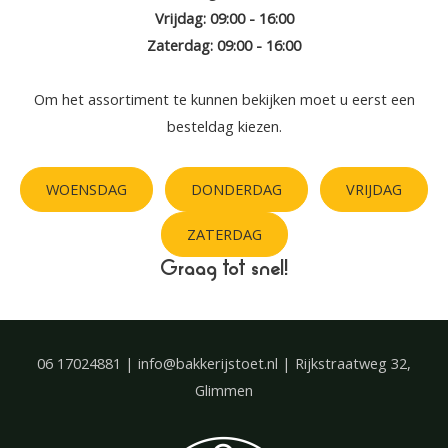
Vrijdag: 09:00 - 16:00
Zaterdag: 09:00 - 16:00
Om het assortiment te kunnen bekijken moet u eerst een
besteldag kiezen.
WOENSDAG
DONDERDAG
VRIJDAG
ZATERDAG
Graag tot snel!
06 17024881 | info@bakkerijstoet.nl | Rijkstraatweg 32,
Glimmen