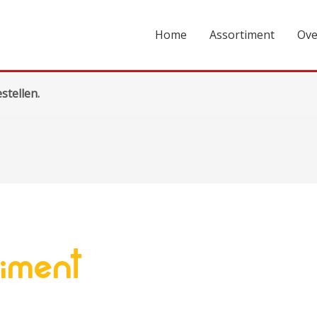
Home
Assortiment
Ove
stellen.
iment