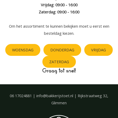
Vrijdag: 09:00 - 16:00
Zaterdag: 09:00 - 16:00
Om het assortiment te kunnen bekijken moet u eerst een
besteldag kiezen.
WOENSDAG
DONDERDAG
VRIJDAG
ZATERDAG
Graag tot snel!
06 17024881 | info@bakkerijstoet.nl | Rijkstraatweg 32,
Glimmen