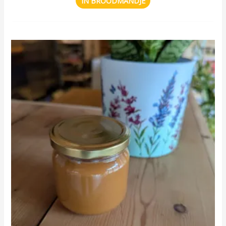
IN BROODMANDJE