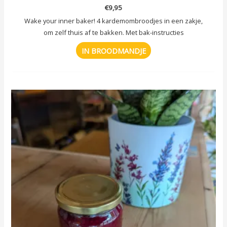
€
9,95
Wake your inner baker! 4 kardemombroodjes in een zakje,
om zelf thuis af te bakken. Met bak-instructies
IN BROODMANDJE